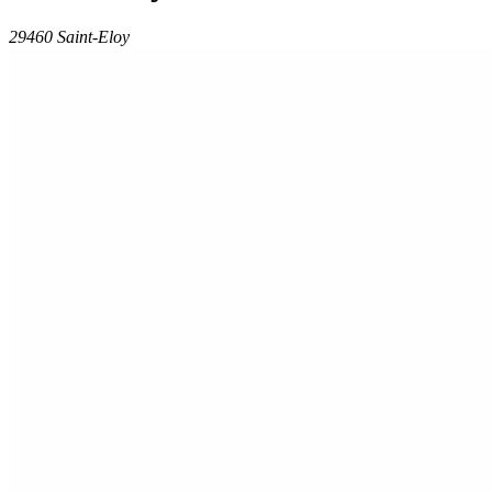
29460 Saint-Eloy