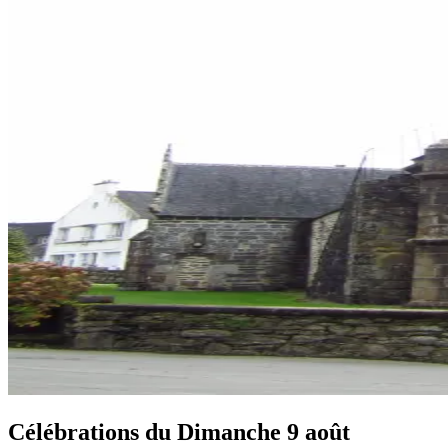
Célébrations du
Dimanche 9 août