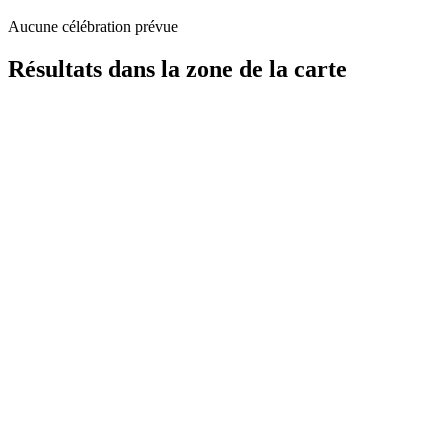
Aucune célébration prévue
Résultats dans la zone de la carte