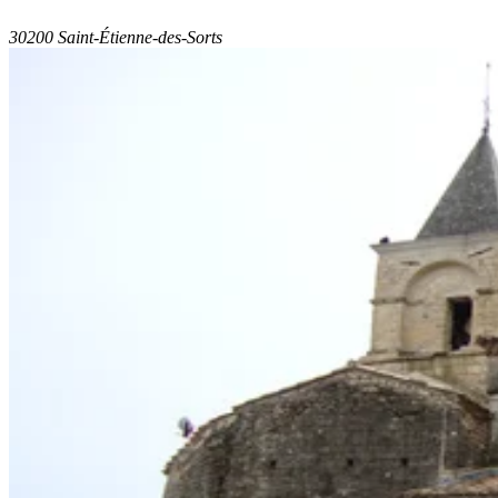
30200 Saint-Étienne-des-Sorts