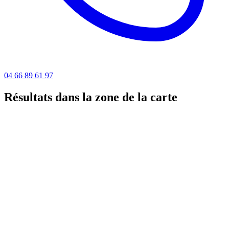
04 66 89 61 97
Résultats dans la zone de la carte