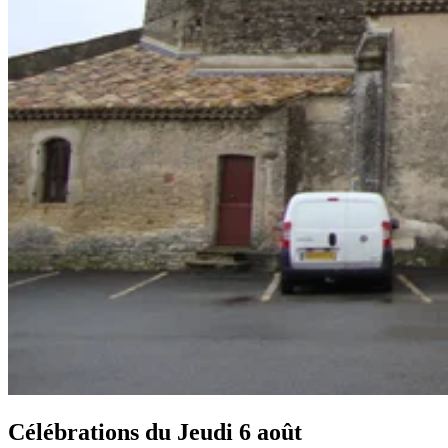
Célébrations du
Jeudi 6 août