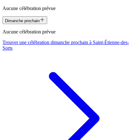
Aucune célébration prévue
Dimanche prochain
Aucune célébration prévue
Trouver une célébration dimanche prochain à
Saint-Étienne-des-
Sorts