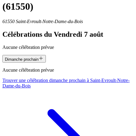
(61550)
61550 Saint-Evroult-Notre-Dame-du-Bois
Célébrations du
Vendredi 7 août
Aucune célébration prévue
Dimanche prochain
Aucune célébration prévue
Trouver une célébration dimanche prochain à
Saint-Evroult-Notre-
Dame-du-Bois