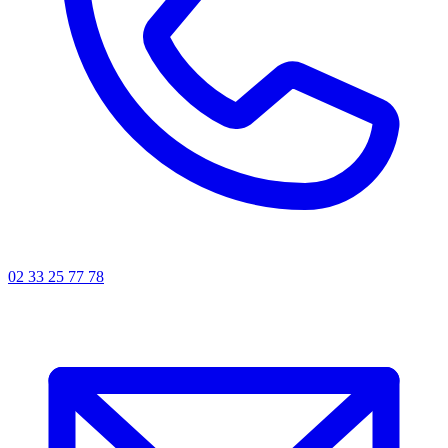
02 33 25 77 78