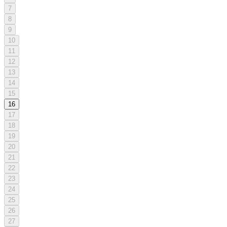
7
8
9
10
11
12
13
14
15
16
17
18
19
20
21
22
23
24
25
26
27