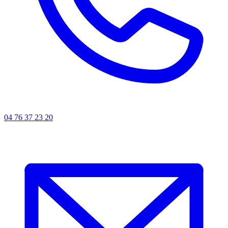
04 76 37 23 20