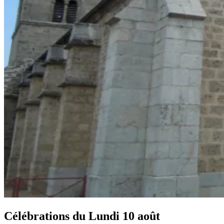
Célébrations du
Lundi 10 août