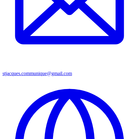
stjacques.communique@gmail.com