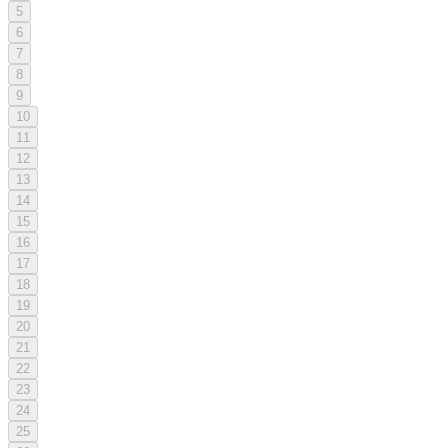
5
6
7
8
9
10
11
12
13
14
15
16
17
18
19
20
21
22
23
24
25