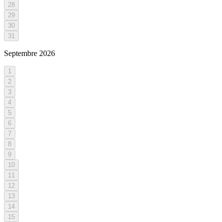
28
29
30
31
Septembre
2026
1
2
3
4
5
6
7
8
9
10
11
12
13
14
15