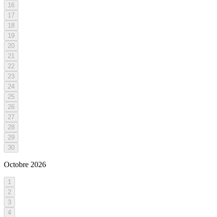
16
17
18
19
20
21
22
23
24
25
26
27
28
29
30
Octobre
2026
1
2
3
4