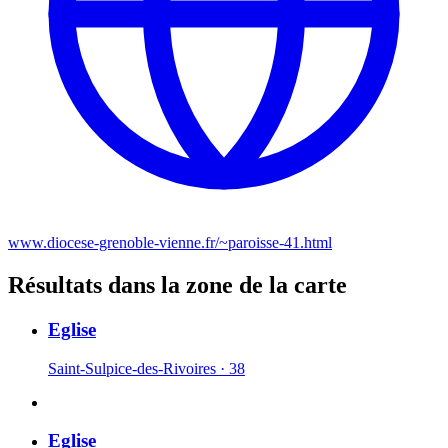
www.diocese-grenoble-vienne.fr/~paroisse-41.html
Résultats dans la zone de la carte
Eglise
Saint-Sulpice-des-Rivoires · 38
Eglise