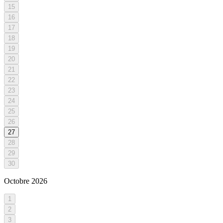
15
16
17
18
19
20
21
22
23
24
25
26
27
28
29
30
Octobre
2026
1
2
3