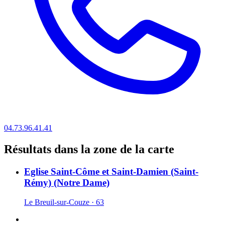
04.73.96.41.41
Résultats dans la zone de la carte
Eglise Saint-Côme et Saint-Damien (Saint-
Rémy) (Notre Dame)
Le Breuil-sur-Couze · 63