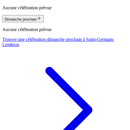
Aucune célébration prévue
Dimanche prochain
Aucune célébration prévue
Trouver une célébration dimanche prochain à
Saint-Germain-
Lembron