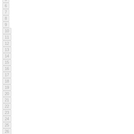
6
7
8
9
10
11
12
13
14
15
16
17
18
19
20
21
22
23
24
25
26