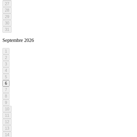
27
28
29
30
31
Septembre
2026
1
2
3
4
5
6
7
8
9
10
11
12
13
14