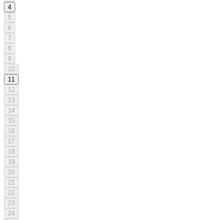
4
5
6
7
8
9
10
11
12
13
14
15
16
17
18
19
20
21
22
23
24