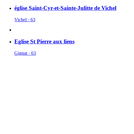
église Saint-Cyr-et-Sainte-Julitte de Vichel
Vichel · 63
Eglise St Pierre aux liens
Gignat · 63