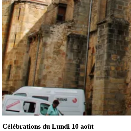
Célébrations du
Lundi 10 août