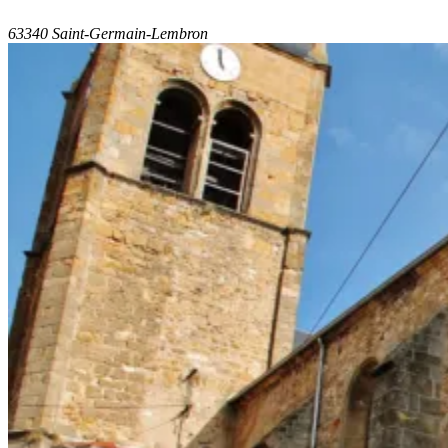
63340 Saint-Germain-Lembron