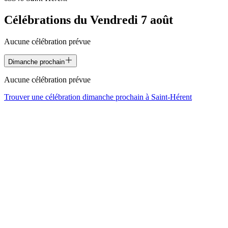
Célébrations du
Vendredi 7 août
Aucune célébration prévue
Dimanche prochain
Aucune célébration prévue
Trouver une célébration dimanche prochain à
Saint-Hérent