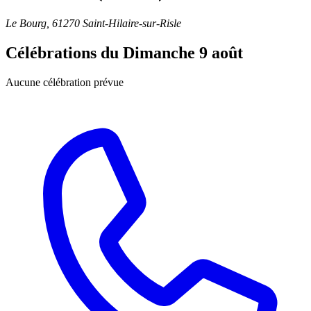
Le Bourg, 61270 Saint-Hilaire-sur-Risle
Célébrations du
Dimanche 9 août
Aucune célébration prévue