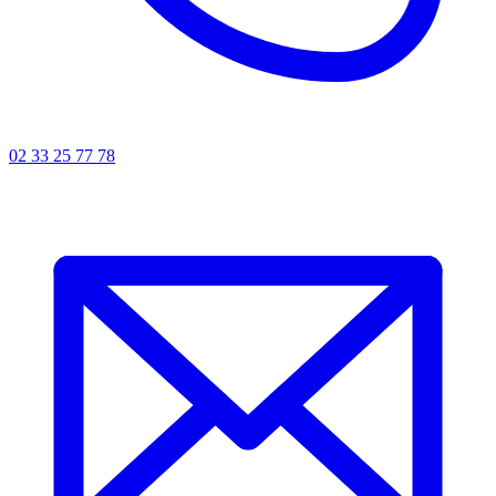
02 33 25 77 78