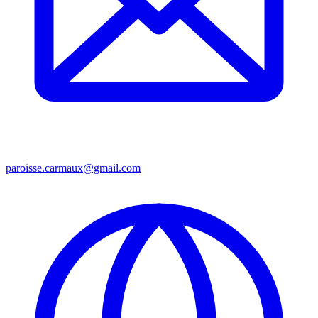
paroisse.carmaux@gmail.com