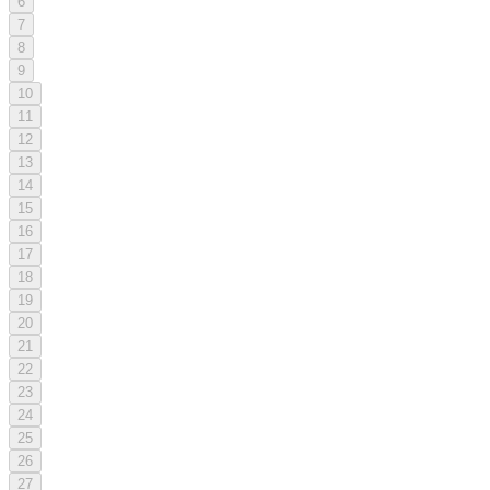
6
7
8
9
10
11
12
13
14
15
16
17
18
19
20
21
22
23
24
25
26
27