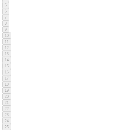
5
6
7
8
9
10
11
12
13
14
15
16
17
18
19
20
21
22
23
24
25