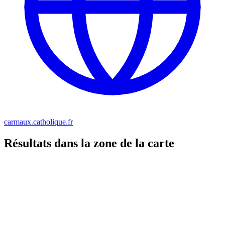
carmaux.catholique.fr
Résultats dans la zone de la carte