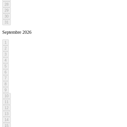
28
29
30
31
Septembre
2026
1
2
3
4
5
6
7
8
9
10
11
12
13
14
15