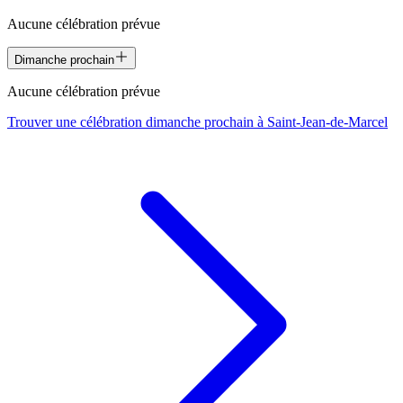
Aucune célébration prévue
Dimanche prochain
Aucune célébration prévue
Trouver une célébration dimanche prochain à
Saint-Jean-de-Marcel