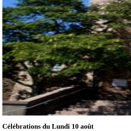
Célébrations du
Lundi 10 août