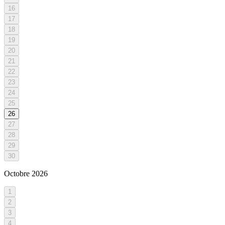
16
17
18
19
20
21
22
23
24
25
26
27
28
29
30
Octobre
2026
1
2
3
4