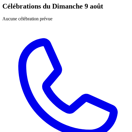
Célébrations du
Dimanche 9 août
Aucune célébration prévue