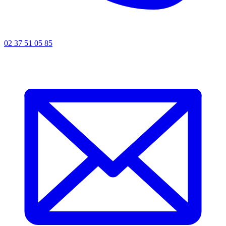
02 37 51 05 85