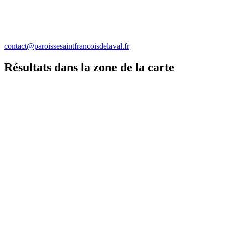
contact@paroissesaintfrancoisdelaval.fr
Résultats dans la zone de la carte