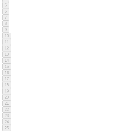
5
6
7
8
9
10
11
12
13
14
15
16
17
18
19
20
21
22
23
24
25