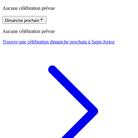
Aucune célébration prévue
Dimanche prochain
Aucune célébration prévue
Trouver une célébration dimanche prochain à
Saint-Jorioz