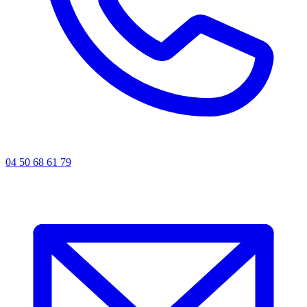
04 50 68 61 79