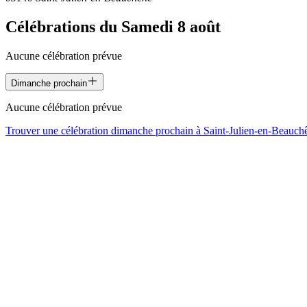
Célébrations du
Samedi 8 août
Aucune célébration prévue
Dimanche prochain
Aucune célébration prévue
Trouver une célébration dimanche prochain à
Saint-Julien-en-Beauch