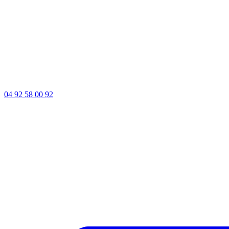
04 92 58 00 92