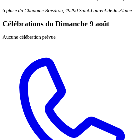
6 place du Chanoine Boisdron, 49290 Saint-Laurent-de-la-Plaine
Célébrations du
Dimanche 9 août
Aucune célébration prévue