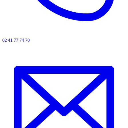
02 41 77 74 70