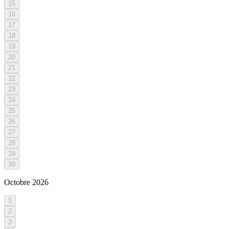
15
16
17
18
19
20
21
22
23
24
25
26
27
28
29
30
Octobre
2026
1
2
3