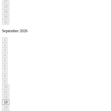
27
28
29
30
31
Septembre
2026
1
2
3
4
5
6
7
8
9
10
11
12
13
14