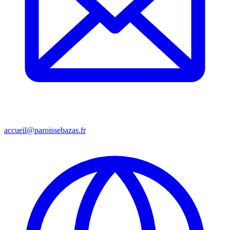
accueil@paroissebazas.fr