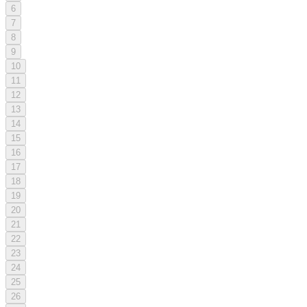
6
7
8
9
10
11
12
13
14
15
16
17
18
19
20
21
22
23
24
25
26