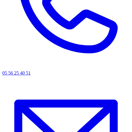
05 56 25 40 51