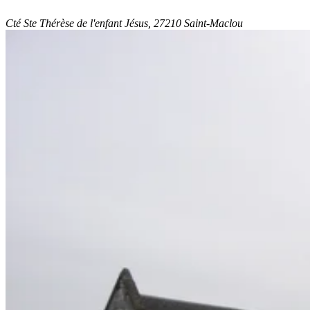
Cté Ste Thérèse de l'enfant Jésus, 27210 Saint-Maclou