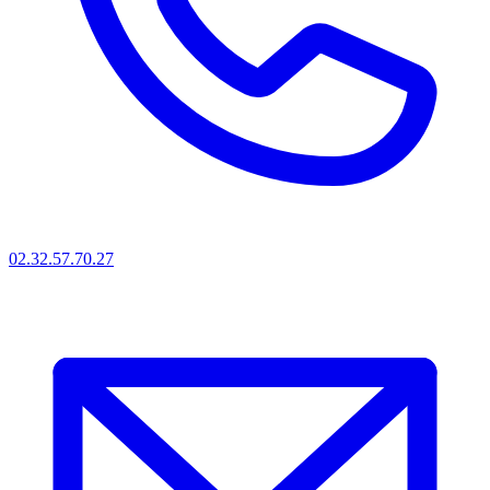
02.32.57.70.27