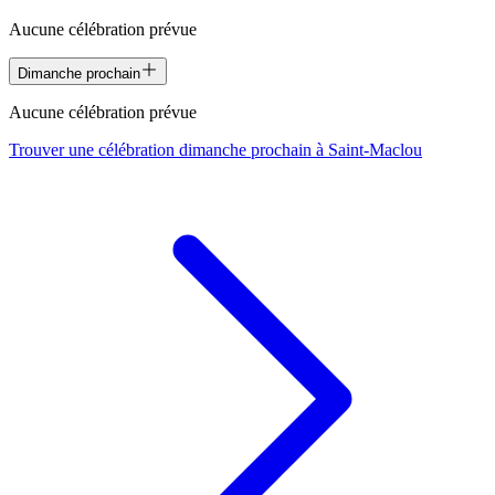
Aucune célébration prévue
Dimanche prochain
Aucune célébration prévue
Trouver une célébration dimanche prochain à
Saint-Maclou