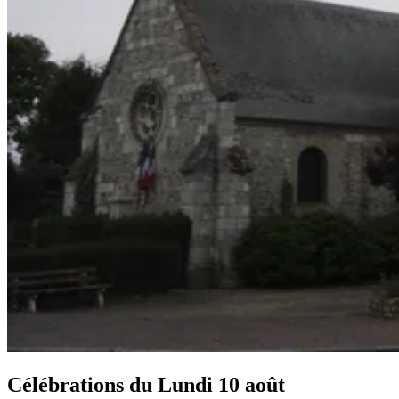
Célébrations du
Lundi 10 août