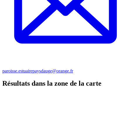
paroisse.estuairepaysdauge@orange.fr
Résultats dans la zone de la carte