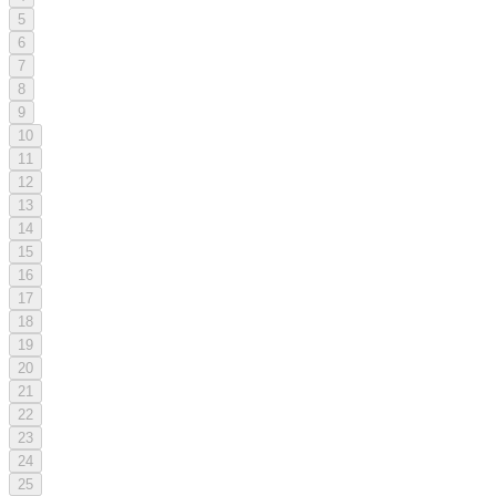
5
6
7
8
9
10
11
12
13
14
15
16
17
18
19
20
21
22
23
24
25