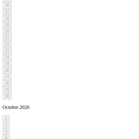
16
17
18
19
20
21
22
23
24
25
26
27
28
29
30
Octobre
2026
1
2
3
4