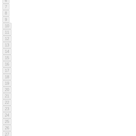
6
7
8
9
10
11
12
13
14
15
16
17
18
19
20
21
22
23
24
25
26
27