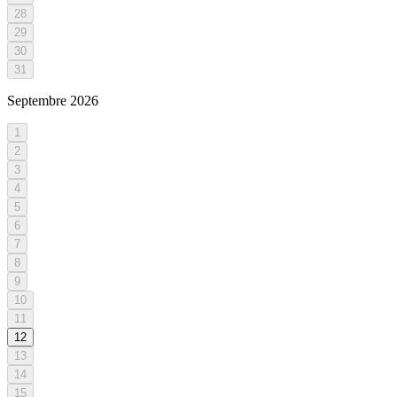
28
29
30
31
Septembre
2026
1
2
3
4
5
6
7
8
9
10
11
12
13
14
15