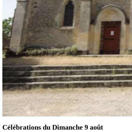
Célébrations du
Dimanche 9 août