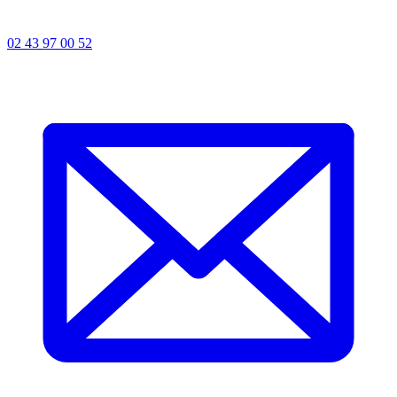
02 43 97 00 52