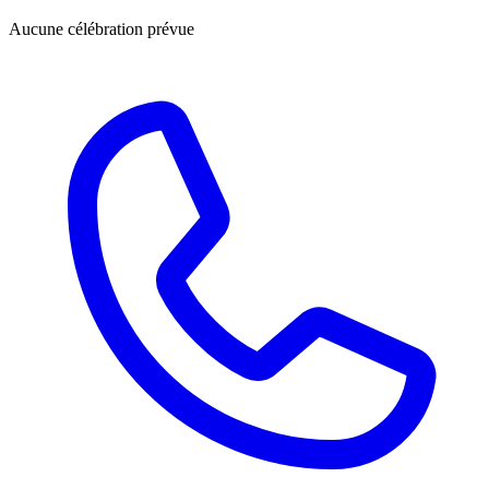
Aucune célébration prévue