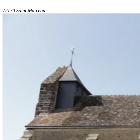
72170 Saint-Marceau