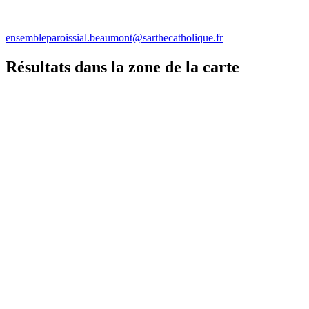
ensembleparoissial.beaumont@sarthecatholique.fr
Résultats dans la zone de la carte