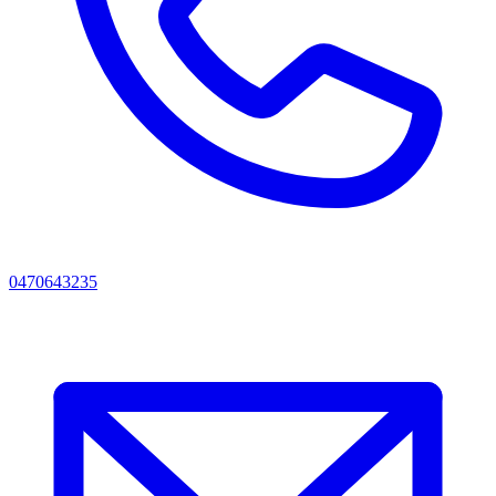
0470643235