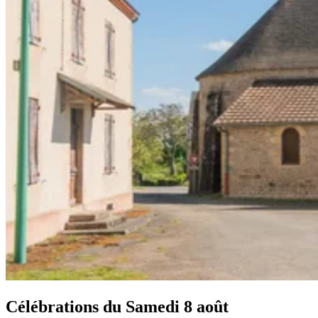
Célébrations du
Samedi 8 août