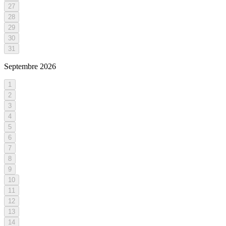
27
28
29
30
31
Septembre
2026
1
2
3
4
5
6
7
8
9
10
11
12
13
14