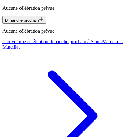
Aucune célébration prévue
Dimanche prochain
Aucune célébration prévue
Trouver une célébration dimanche prochain à
Saint-Marcel-en-
Marcillat