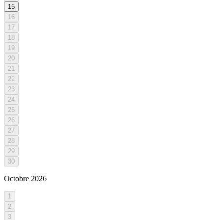
15
16
17
18
19
20
21
22
23
24
25
26
27
28
29
30
Octobre
2026
1
2
3