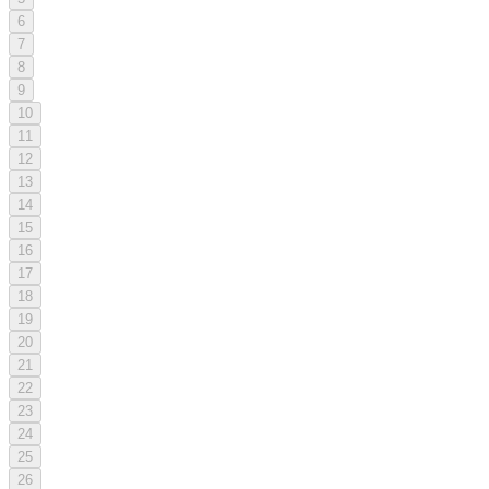
6
7
8
9
10
11
12
13
14
15
16
17
18
19
20
21
22
23
24
25
26