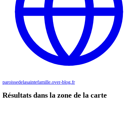
paroissedelasaintefamille.over-blog.fr
Résultats dans la zone de la carte