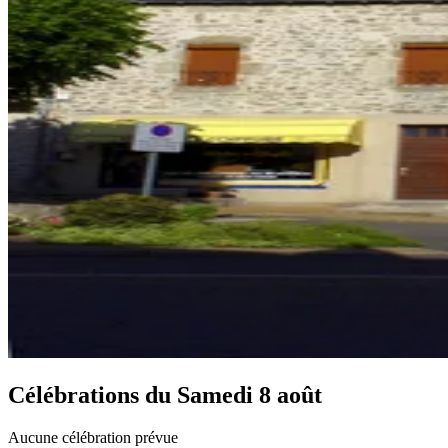
Célébrations du
Samedi 8 août
Aucune célébration prévue