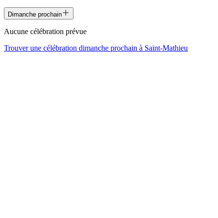
Dimanche prochain
Aucune célébration prévue
Trouver une célébration dimanche prochain à
Saint-Mathieu