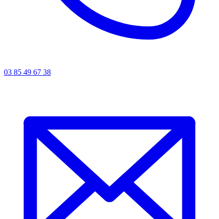
03 85 49 67 38