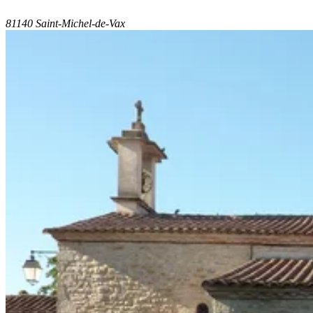
81140 Saint-Michel-de-Vax