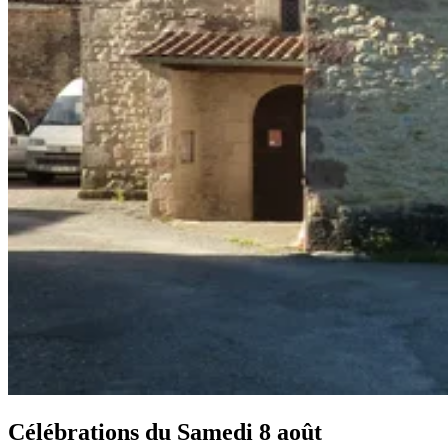
Célébrations du
Samedi 8 août