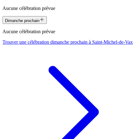
Aucune célébration prévue
Dimanche prochain
Aucune célébration prévue
Trouver une célébration dimanche prochain à
Saint-Michel-de-Vax