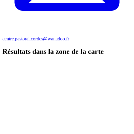
centre.pastoral.cordes@wanadoo.fr
Résultats dans la zone de la carte