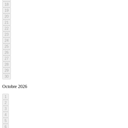
18
19
20
21
22
23
24
25
26
27
28
29
30
Octobre
2026
1
2
3
4
5
6