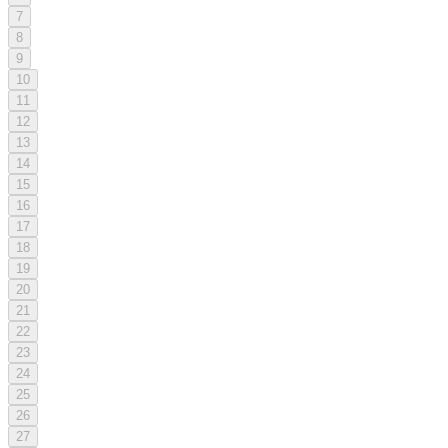
7
8
9
10
11
12
13
14
15
16
17
18
19
20
21
22
23
24
25
26
27