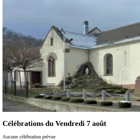
Célébrations du
Vendredi 7 août
Aucune célébration prévue