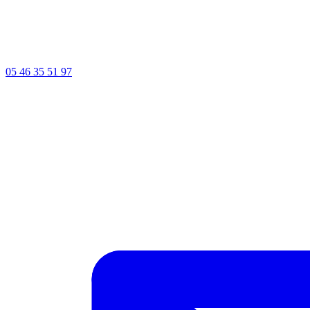
05 46 35 51 97