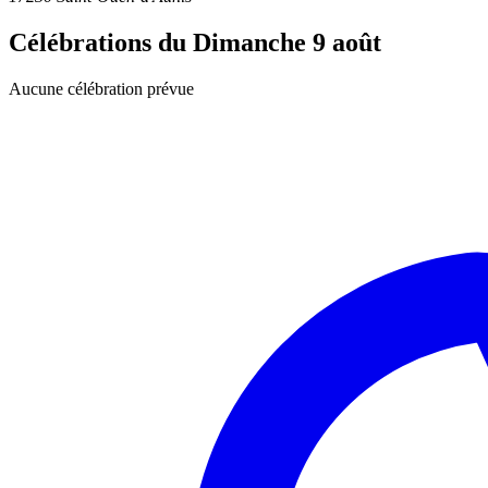
Célébrations du
Dimanche 9 août
Aucune célébration prévue