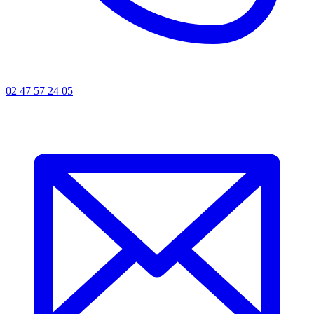
02 47 57 24 05