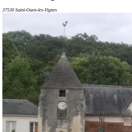
37530 Saint-Ouen-les-Vignes