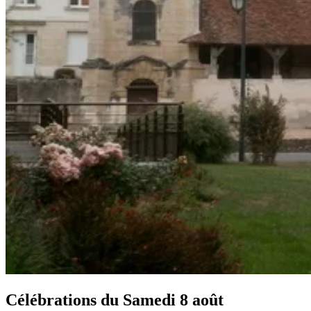
Célébrations du
Samedi 8 août