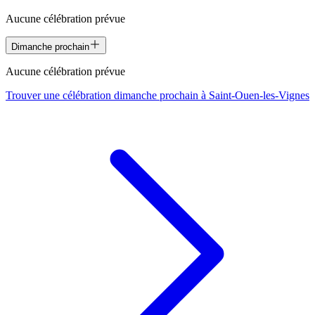
Aucune célébration prévue
Dimanche prochain
Aucune célébration prévue
Trouver une célébration dimanche prochain à
Saint-Ouen-les-Vignes