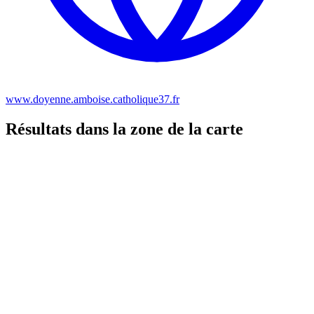
www.doyenne.amboise.catholique37.fr
Résultats dans la zone de la carte