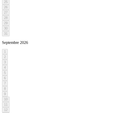
25
26
27
28
29
30
31
Septembre
2026
1
2
3
4
5
6
7
8
9
10
11
12