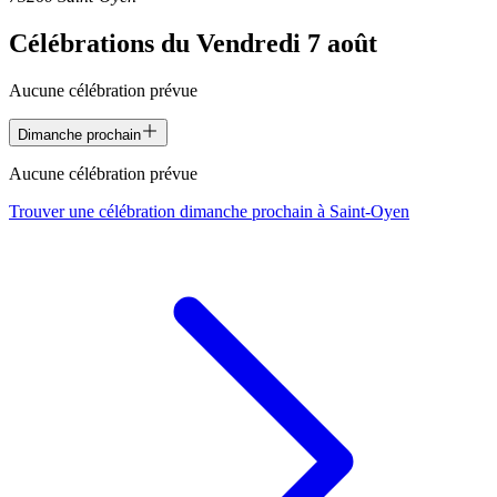
Célébrations du
Vendredi 7 août
Aucune célébration prévue
Dimanche prochain
Aucune célébration prévue
Trouver une célébration dimanche prochain à
Saint-Oyen