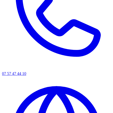
07 57 47 44 10