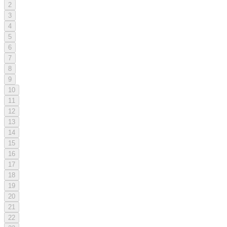
2
3
4
5
6
7
8
9
10
11
12
13
14
15
16
17
18
19
20
21
22