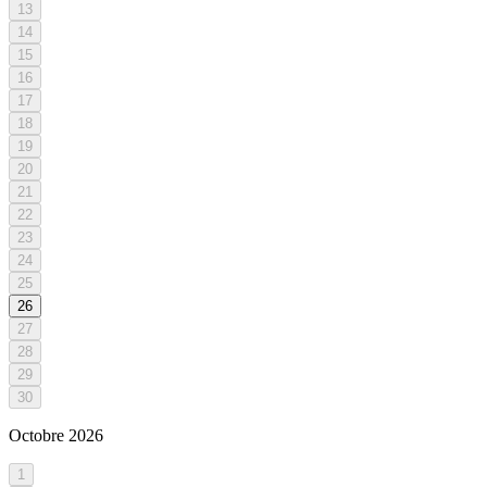
13
14
15
16
17
18
19
20
21
22
23
24
25
26
27
28
29
30
Octobre
2026
1