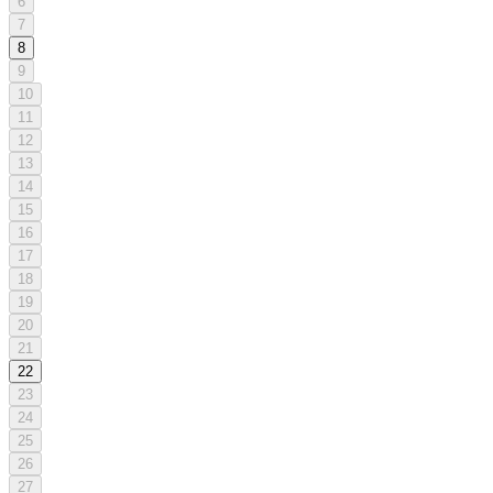
6
7
8
9
10
11
12
13
14
15
16
17
18
19
20
21
22
23
24
25
26
27