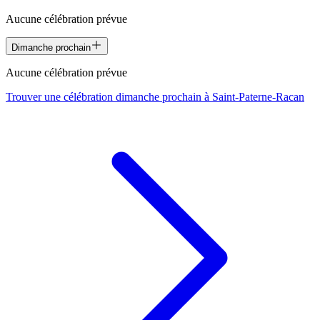
Aucune célébration prévue
Dimanche prochain
Aucune célébration prévue
Trouver une célébration dimanche prochain à
Saint-Paterne-Racan