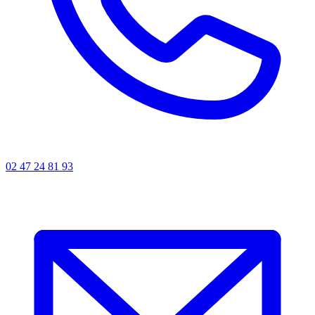
02 47 24 81 93