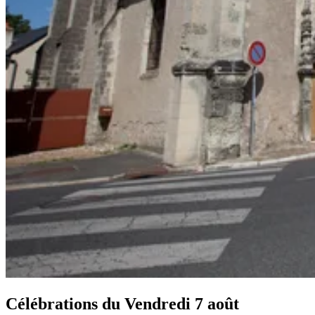
Célébrations du
Vendredi 7 août