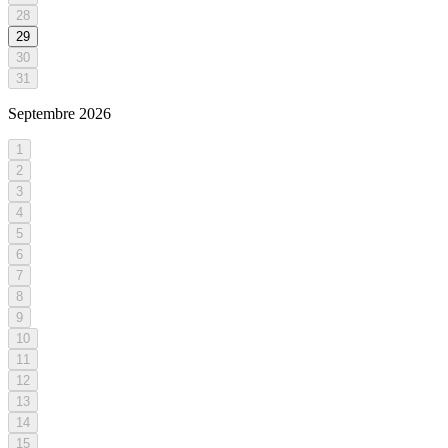
28
29
30
31
Septembre
2026
1
2
3
4
5
6
7
8
9
10
11
12
13
14
15