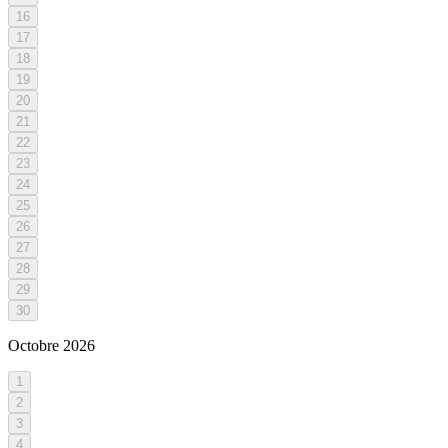
16
17
18
19
20
21
22
23
24
25
26
27
28
29
30
Octobre
2026
1
2
3
4