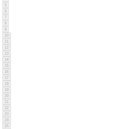
5
6
7
8
9
10
11
12
13
14
15
16
17
18
19
20
21
22
23
24
25