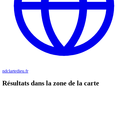
ndclartedieu.fr
Résultats dans la zone de la carte