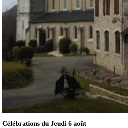
Célébrations du
Jeudi 6 août