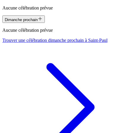
Aucune célébration prévue
Dimanche prochain
Aucune célébration prévue
Trouver une célébration dimanche prochain à
Saint-Paul