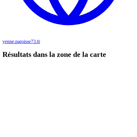
yenne.paroisse73.fr
Résultats dans la zone de la carte