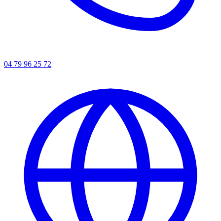
04 79 96 25 72