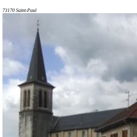
73170 Saint-Paul