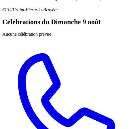
61340 Saint-Pierre-la-Bruyère
Célébrations du
Dimanche 9 août
Aucune célébration prévue