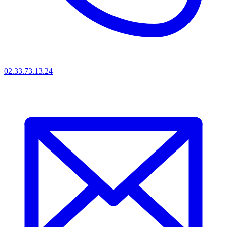
02.33.73.13.24