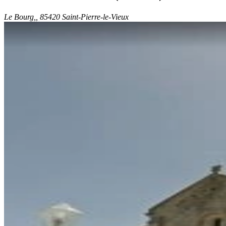
Le Bourg,, 85420 Saint-Pierre-le-Vieux