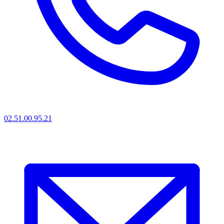
02.51.00.95.21