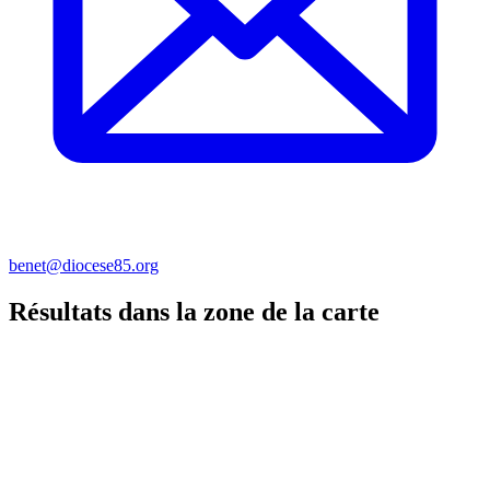
benet@diocese85.org
Résultats dans la zone de la carte