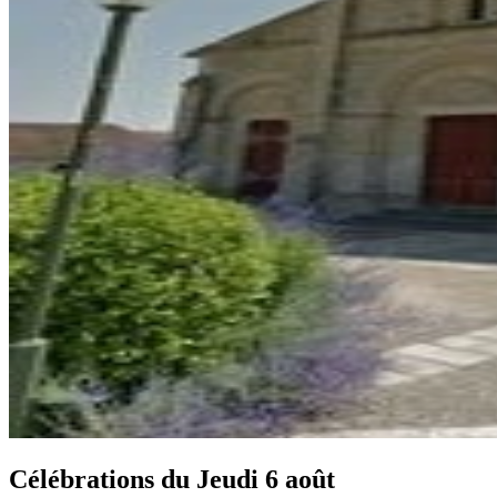
Célébrations du
Jeudi 6 août