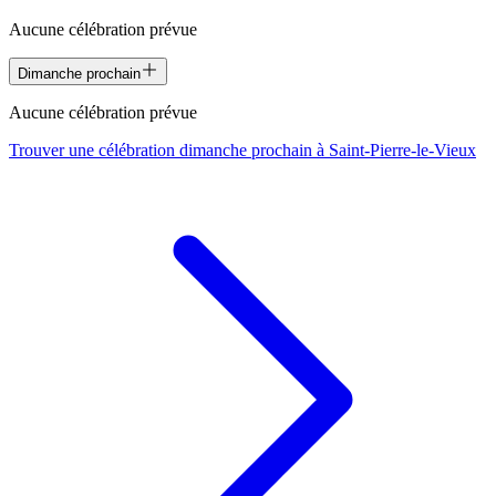
Aucune célébration prévue
Dimanche prochain
Aucune célébration prévue
Trouver une célébration dimanche prochain à
Saint-Pierre-le-Vieux