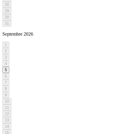
28
29
30
31
Septembre
2026
1
2
3
4
5
6
7
8
9
10
11
12
13
14
15