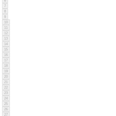
6
7
8
9
10
11
12
13
14
15
16
17
18
19
20
21
22
23
24
25
26
27