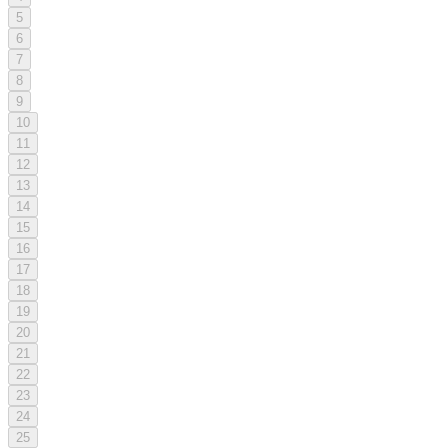
5
6
7
8
9
10
11
12
13
14
15
16
17
18
19
20
21
22
23
24
25