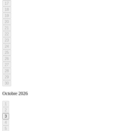
17
18
19
20
21
22
23
24
25
26
27
28
29
30
Octobre
2026
1
2
3
4
5