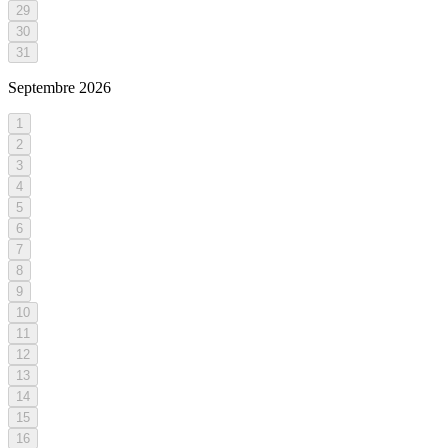
29
30
31
Septembre
2026
1
2
3
4
5
6
7
8
9
10
11
12
13
14
15
16