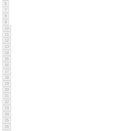
6
7
8
9
10
11
12
13
14
15
16
17
18
19
20
21
22
23
24
25
26