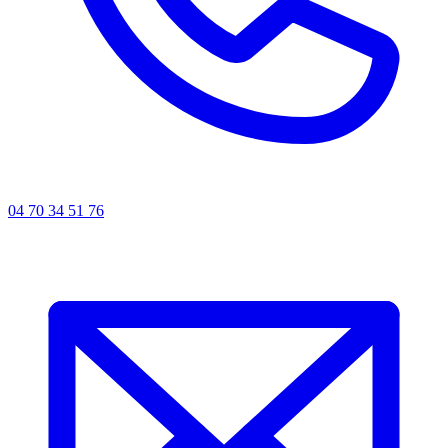
04 70 34 51 76