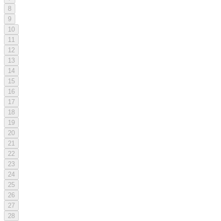
8
9
10
11
12
13
14
15
16
17
18
19
20
21
22
23
24
25
26
27
28