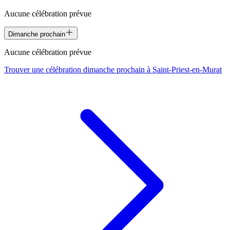
Aucune célébration prévue
Dimanche prochain
Aucune célébration prévue
Trouver une célébration dimanche prochain à
Saint-Priest-en-Murat