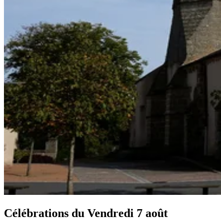
Célébrations du
Vendredi 7 août