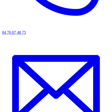
04 70 07 48 75