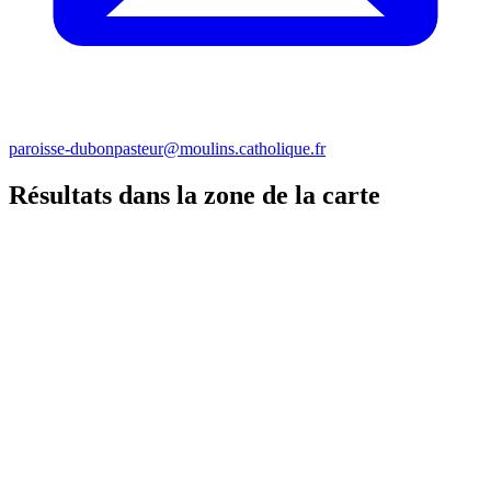
paroisse-dubonpasteur@moulins.catholique.fr
Résultats dans la zone de la carte