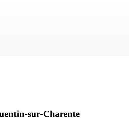
uentin-sur-Charente