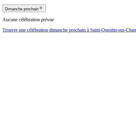
Dimanche prochain
Aucune célébration prévue
Trouver une célébration dimanche prochain à
Saint-Quentin-sur-Char