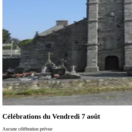
Célébrations du
Vendredi 7 août
Aucune célébration prévue