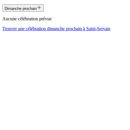
Dimanche prochain
Aucune célébration prévue
Trouver une célébration dimanche prochain à
Saint-Servais