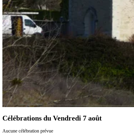
Célébrations du
Vendredi 7 août
Aucune célébration prévue