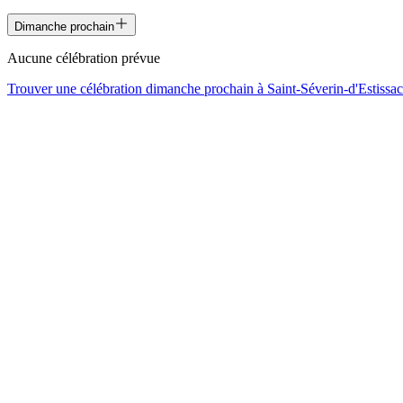
Dimanche prochain
Aucune célébration prévue
Trouver une célébration dimanche prochain à
Saint-Séverin-d'Estissac