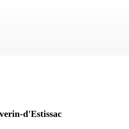
verin-d'Estissac