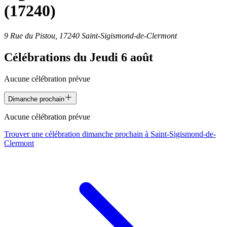
(17240)
9 Rue du Pistou, 17240 Saint-Sigismond-de-Clermont
Célébrations du
Jeudi 6 août
Aucune célébration prévue
Dimanche prochain
Aucune célébration prévue
Trouver une célébration dimanche prochain à
Saint-Sigismond-de-
Clermont