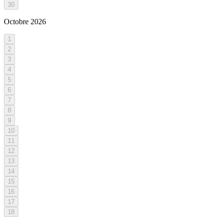
30
Octobre
2026
1
2
3
4
5
6
7
8
9
10
11
12
13
14
15
16
17
18