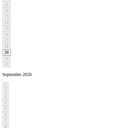
21
22
23
24
25
26
27
28
29
30
31
Septembre
2026
1
2
3
4
5
6
7
8