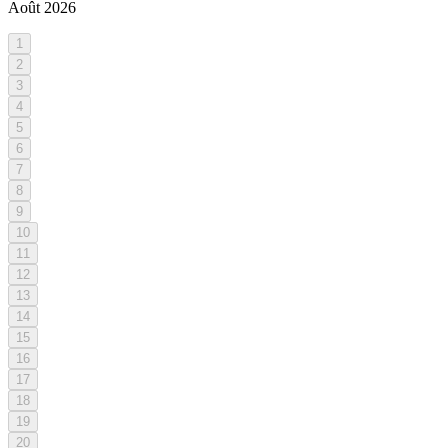
Août
2026
1
2
3
4
5
6
7
8
9
10
11
12
13
14
15
16
17
18
19
20