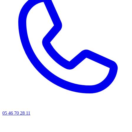
05 46 70 28 11