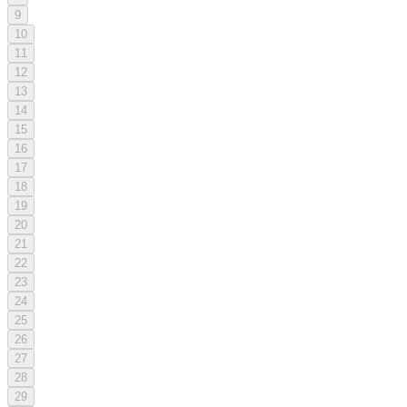
9
10
11
12
13
14
15
16
17
18
19
20
21
22
23
24
25
26
27
28
29