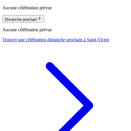
Aucune célébration prévue
Dimanche prochain
Aucune célébration prévue
Trouver une célébration dimanche prochain à
Saint-Victor