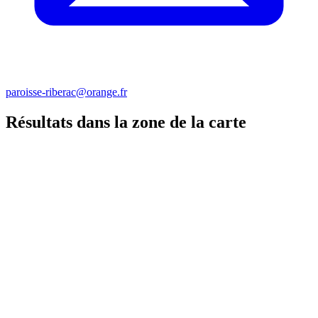
paroisse-riberac@orange.fr
Résultats dans la zone de la carte