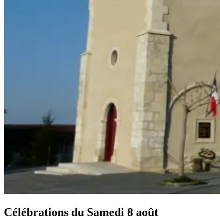
Célébrations du
Samedi 8 août