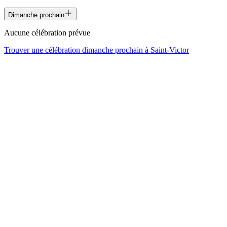
Dimanche prochain
Aucune célébration prévue
Trouver une célébration dimanche prochain à
Saint-Victor