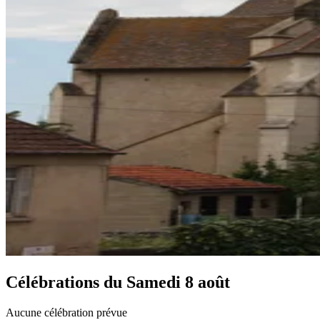
Célébrations du
Samedi 8 août
Aucune célébration prévue