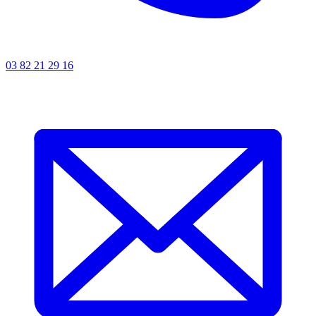
03 82 21 29 16