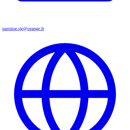
paroisse.sje@orange.fr