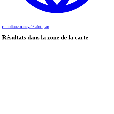
catholique-nancy.fr/saint-jean
Résultats dans la zone de la carte