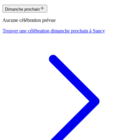
Dimanche prochain
Aucune célébration prévue
Trouver une célébration dimanche prochain à
Sancy