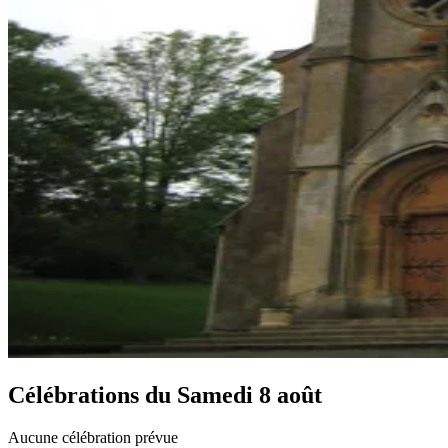
Célébrations du
Samedi 8 août
Aucune célébration prévue