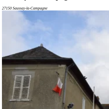
27150 Saussay-la-Campagne