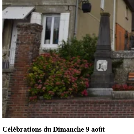
Célébrations du
Dimanche 9 août