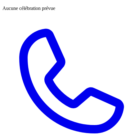
Aucune célébration prévue