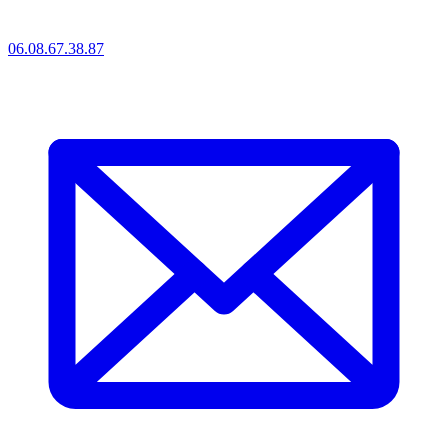
06.08.67.38.87