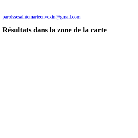
paroissesaintemarieenvexin@gmail.com
Résultats dans la zone de la carte