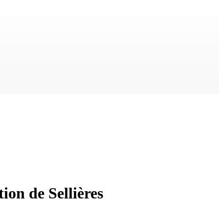
on de Sellières