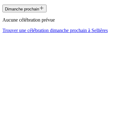
Dimanche prochain
Aucune célébration prévue
Trouver une célébration dimanche prochain à
Sellières