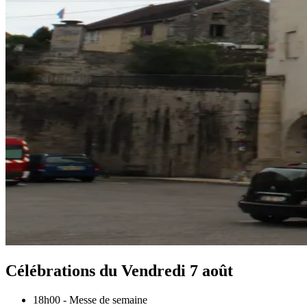
Célébrations du
Vendredi 7 août
18h00
-
Messe de semaine