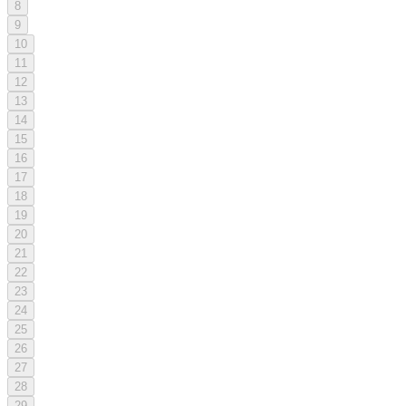
8
9
10
11
12
13
14
15
16
17
18
19
20
21
22
23
24
25
26
27
28
29