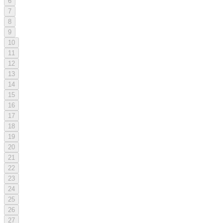
6
7
8
9
10
11
12
13
14
15
16
17
18
19
20
21
22
23
24
25
26
27