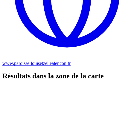
www.paroisse-louisetzeliealencon.fr
Résultats dans la zone de la carte