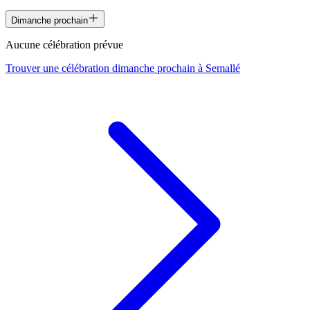
Dimanche prochain
Aucune célébration prévue
Trouver une célébration dimanche prochain à
Semallé