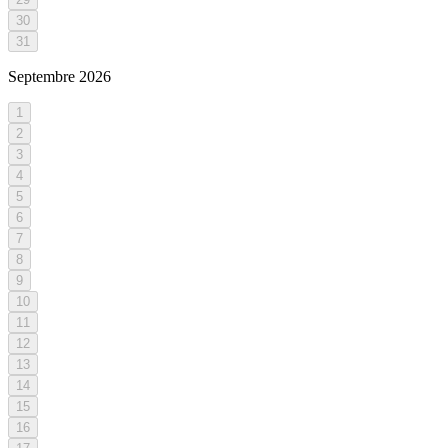
30
31
Septembre
2026
1
2
3
4
5
6
7
8
9
10
11
12
13
14
15
16