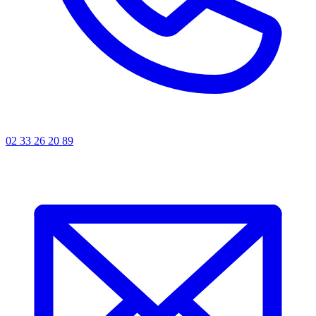
02 33 26 20 89