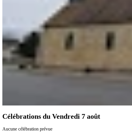
Célébrations du
Vendredi 7 août
Aucune célébration prévue