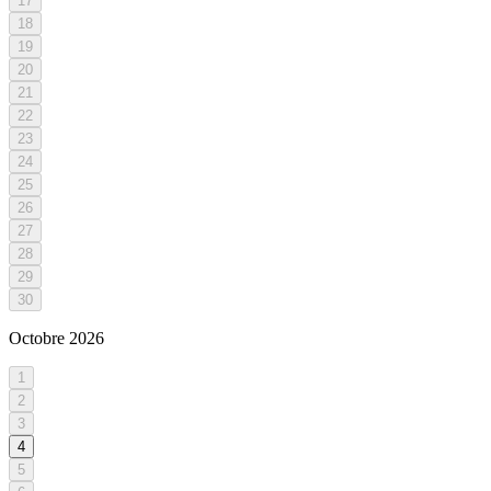
17
18
19
20
21
22
23
24
25
26
27
28
29
30
Octobre
2026
1
2
3
4
5