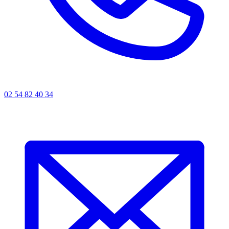
02 54 82 40 34