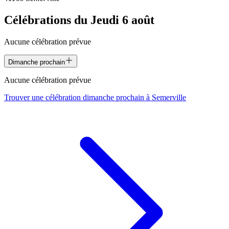
Célébrations du
Jeudi 6 août
Aucune célébration prévue
Dimanche prochain
Aucune célébration prévue
Trouver une célébration dimanche prochain à
Semerville