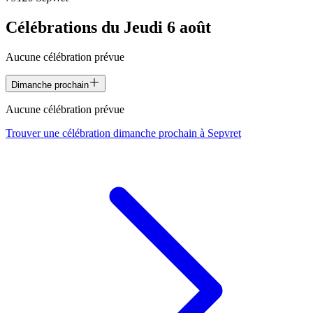
Célébrations du
Jeudi 6 août
Aucune célébration prévue
Dimanche prochain
Aucune célébration prévue
Trouver une célébration dimanche prochain à
Sepvret