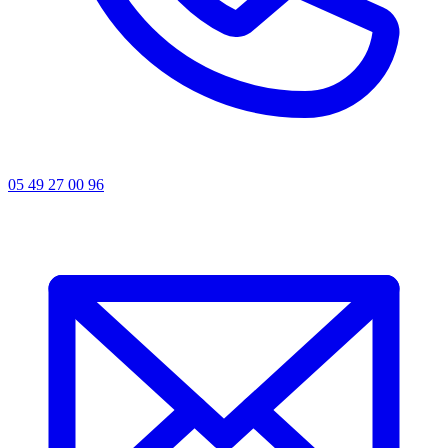
05 49 27 00 96