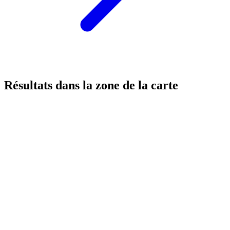
Résultats dans la zone de la carte