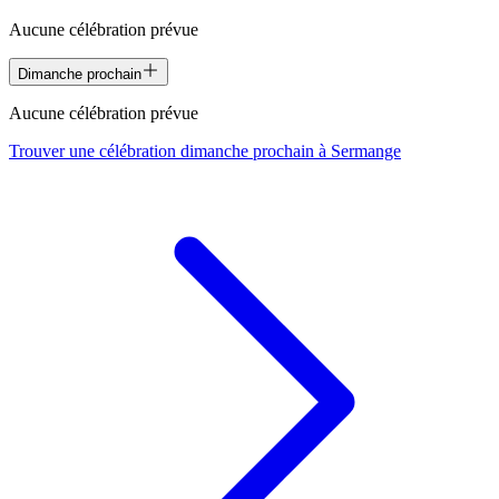
Aucune célébration prévue
Dimanche prochain
Aucune célébration prévue
Trouver une célébration dimanche prochain à
Sermange