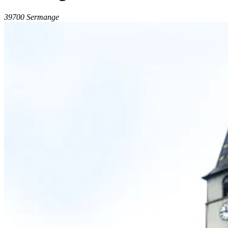
39700 Sermange