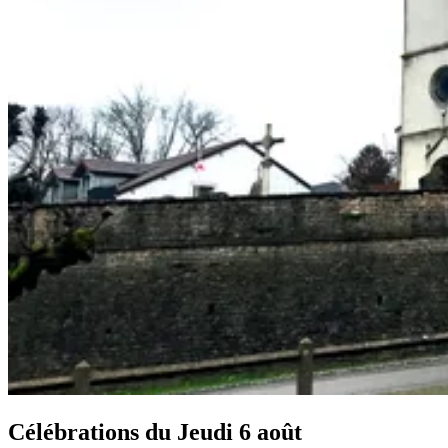
Célébrations du
Jeudi 6 août