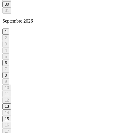
30
31
Septembre
2026
1
2
3
4
5
6
7
8
9
10
11
12
13
14
15
16
17