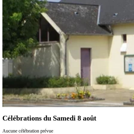
Célébrations du
Samedi 8 août
Aucune célébration prévue