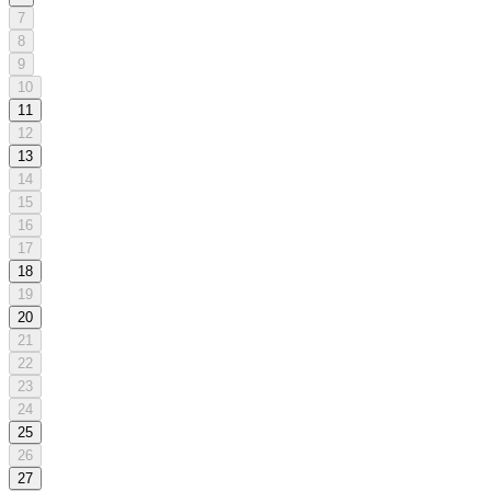
7
8
9
10
11
12
13
14
15
16
17
18
19
20
21
22
23
24
25
26
27