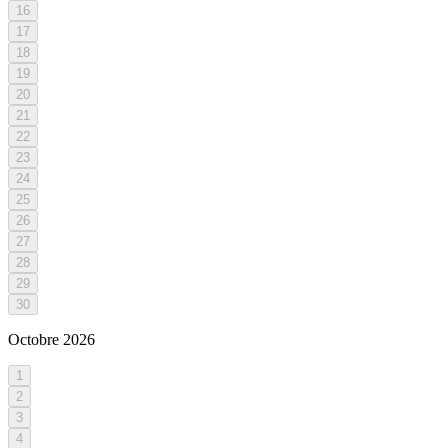
16
17
18
19
20
21
22
23
24
25
26
27
28
29
30
Octobre
2026
1
2
3
4