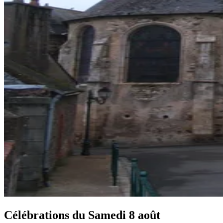
Célébrations du
Samedi 8 août