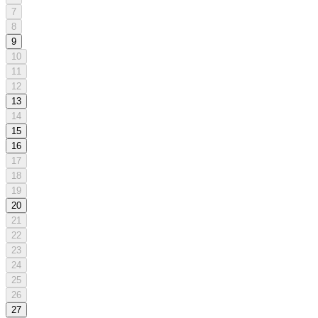
7
8
9
10
11
12
13
14
15
16
17
18
19
20
21
22
23
24
25
26
27