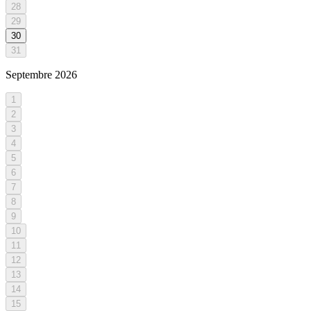
28
29
30
31
Septembre
2026
1
2
3
4
5
6
7
8
9
10
11
12
13
14
15