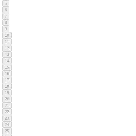
5
6
7
8
9
10
11
12
13
14
15
16
17
18
19
20
21
22
23
24
25