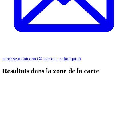
paroisse.montcornet@soissons.catholique.fr
Résultats dans la zone de la carte