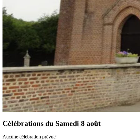
Célébrations du
Samedi 8 août
Aucune célébration prévue