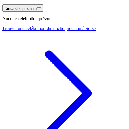
Dimanche prochain
Aucune célébration prévue
Trouver une célébration dimanche prochain à
Soize