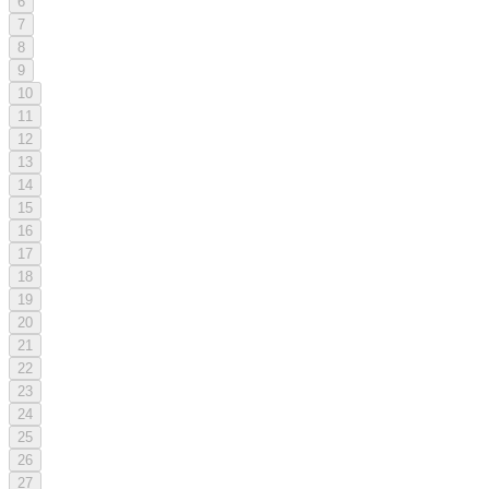
6
7
8
9
10
11
12
13
14
15
16
17
18
19
20
21
22
23
24
25
26
27