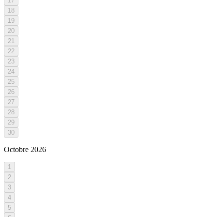
17
18
19
20
21
22
23
24
25
26
27
28
29
30
Octobre
2026
1
2
3
4
5