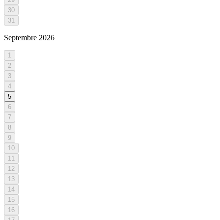
30
31
Septembre
2026
1
2
3
4
5
6
7
8
9
10
11
12
13
14
15
16