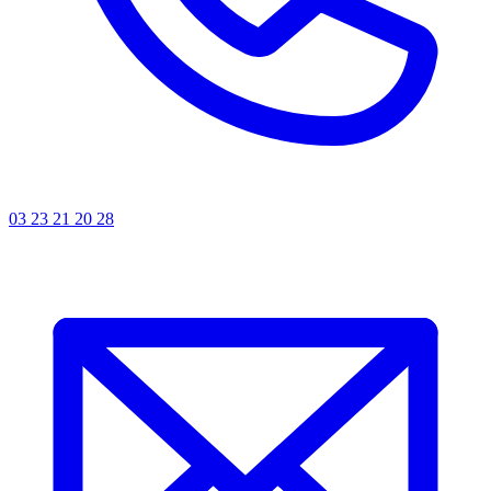
03 23 21 20 28