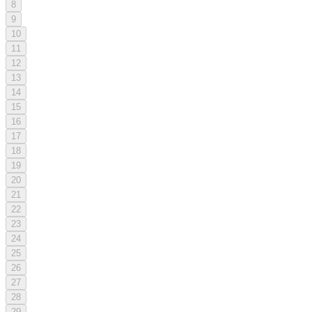
8
9
10
11
12
13
14
15
16
17
18
19
20
21
22
23
24
25
26
27
28
29