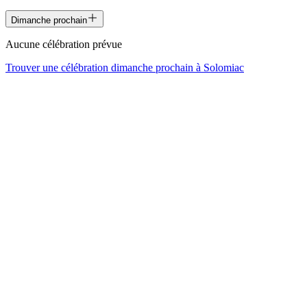
Dimanche prochain
Aucune célébration prévue
Trouver une célébration dimanche prochain à
Solomiac