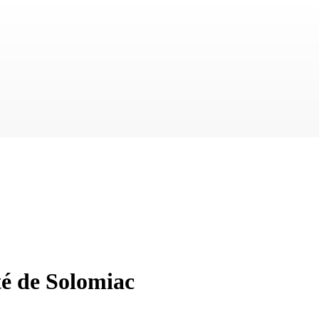
té de Solomiac