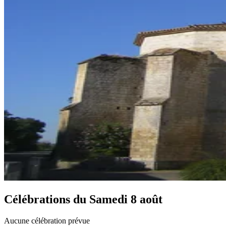
Célébrations du
Samedi 8 août
Aucune célébration prévue