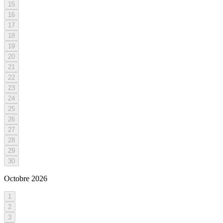
15
16
17
18
19
20
21
22
23
24
25
26
27
28
29
30
Octobre
2026
1
2
3