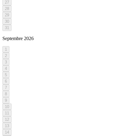
27
28
29
30
31
Septembre
2026
1
2
3
4
5
6
7
8
9
10
11
12
13
14