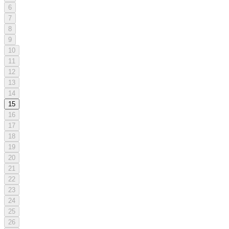
6
7
8
9
10
11
12
13
14
15
16
17
18
19
20
21
22
23
24
25
26