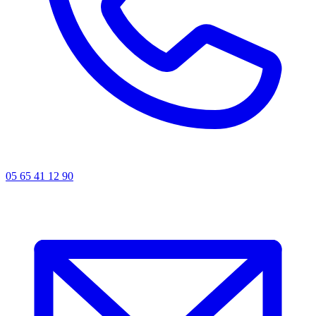
05 65 41 12 90