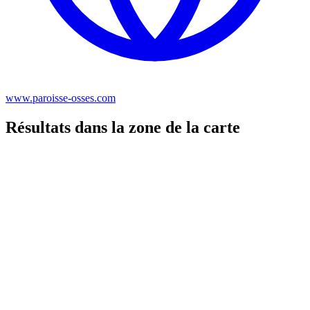
www.paroisse-osses.com
Résultats dans la zone de la carte