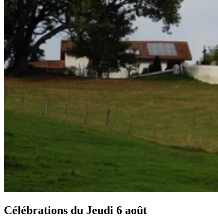
Célébrations du
Jeudi 6 août