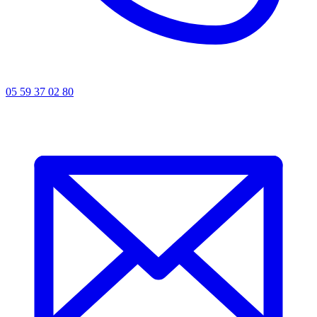
05 59 37 02 80