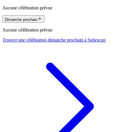
Aucune célébration prévue
Dimanche prochain
Aucune célébration prévue
Trouver une célébration dimanche prochain à
Suhescun