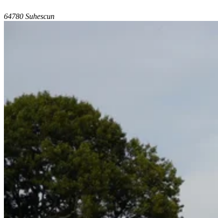
64780 Suhescun