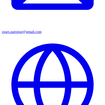
osses.paroisse@gmail.com