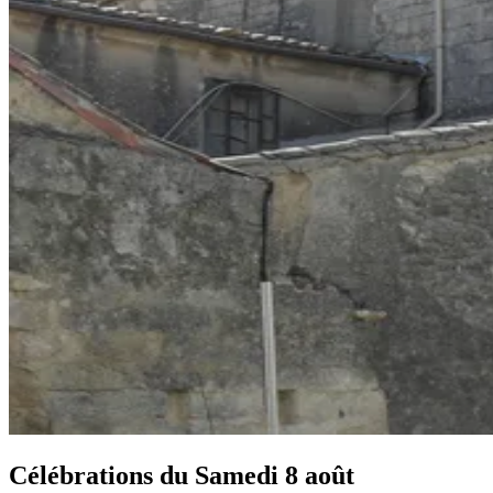
Célébrations du
Samedi 8 août