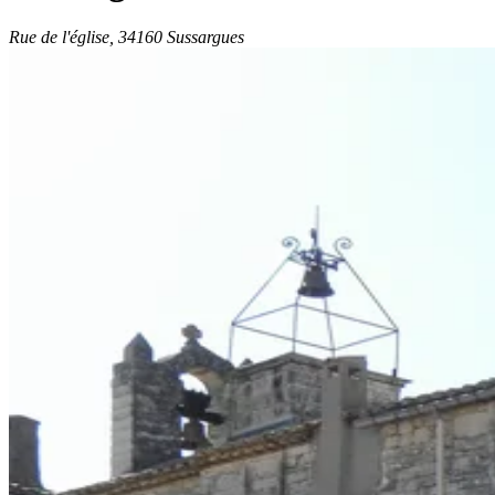
Rue de l'église, 34160 Sussargues