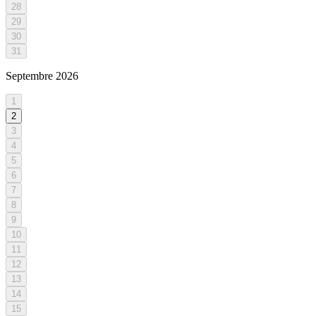
28
29
30
31
Septembre
2026
1
2
3
4
5
6
7
8
9
10
11
12
13
14
15