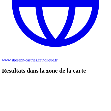
www.stjoseph-castries.catholique.fr
Résultats dans la zone de la carte