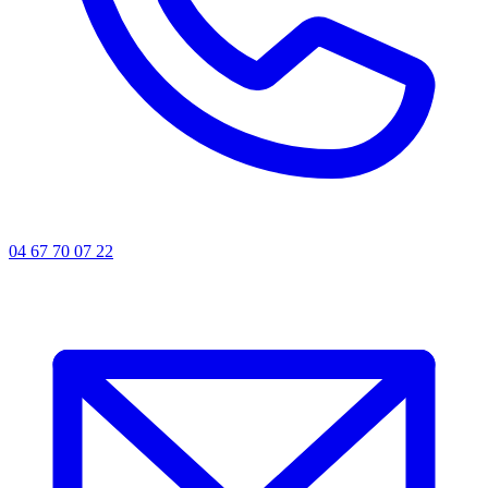
04 67 70 07 22