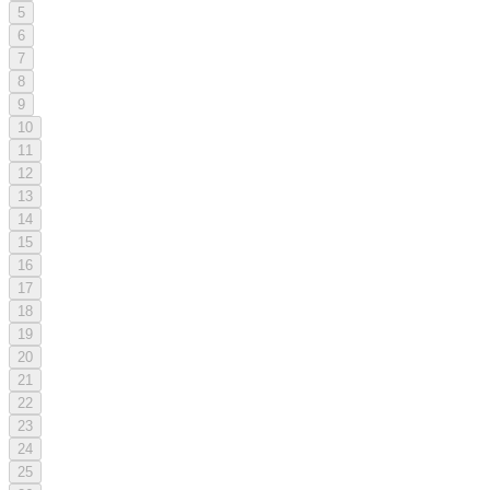
5
6
7
8
9
10
11
12
13
14
15
16
17
18
19
20
21
22
23
24
25