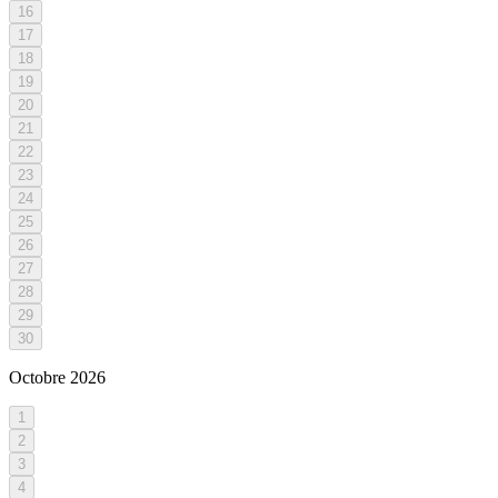
16
17
18
19
20
21
22
23
24
25
26
27
28
29
30
Octobre
2026
1
2
3
4