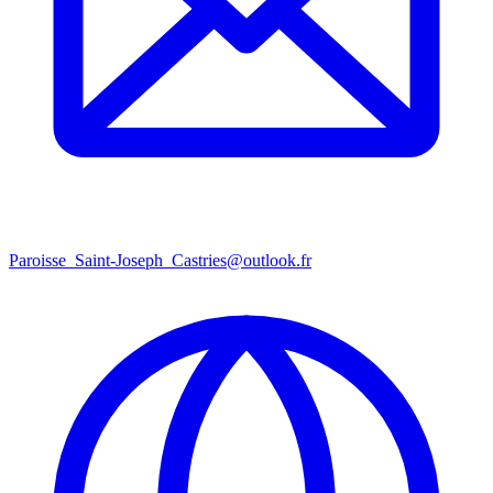
Paroisse_Saint-Joseph_Castries@outlook.fr