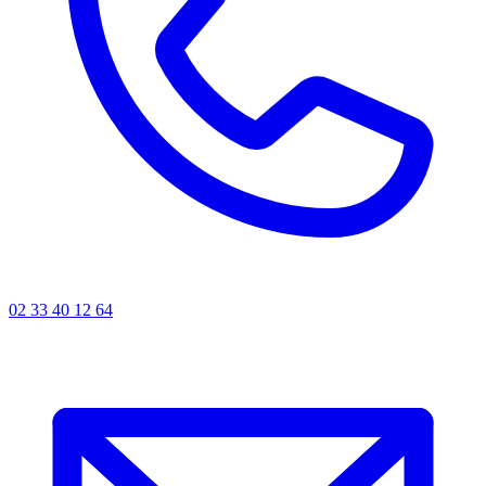
02 33 40 12 64