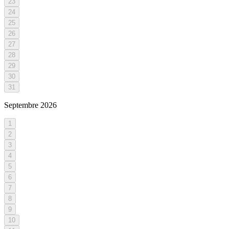
23
24
25
26
27
28
29
30
31
Septembre
2026
1
2
3
4
5
6
7
8
9
10