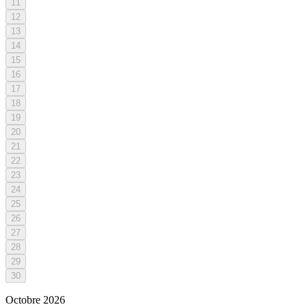
11
12
13
14
15
16
17
18
19
20
21
22
23
24
25
26
27
28
29
30
Octobre
2026