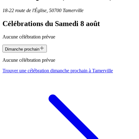
18-22 route de l'Église, 50700 Tamerville
Célébrations du
Samedi 8 août
Aucune célébration prévue
Dimanche prochain
Aucune célébration prévue
Trouver une célébration dimanche prochain à
Tamerville