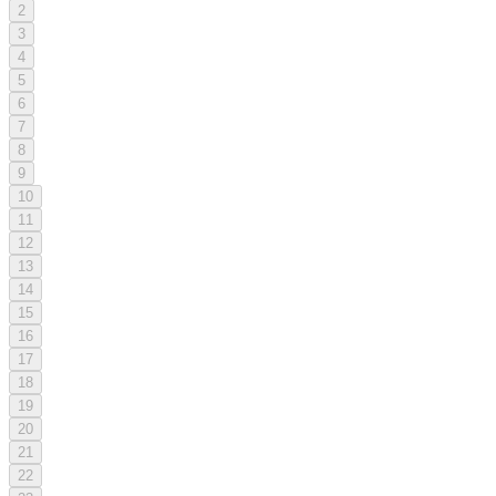
2
3
4
5
6
7
8
9
10
11
12
13
14
15
16
17
18
19
20
21
22